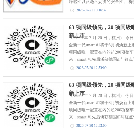
静谧性以及毫不妥协的安全性。 梅赛德
2026-07-21 10:16:37
63 项同级领先，20 项同级
新上市
（ 2026 年 7 月 20 日，杭州
全新一代smart #1将于8月初焕
项同级唯一配置在内的超200项整车
来，smart #1先后斩获德国iF与红点
2026-07-20 12:53:09
63 项同级领先，20 项同级
新上市
（ 2026 年 7 月 20 日，杭州
全新一代smart #1将于8月初焕
项同级唯一配置在内的超200项整车
来，smart #1先后斩获德国iF与红点
2026-07-20 12:53:09