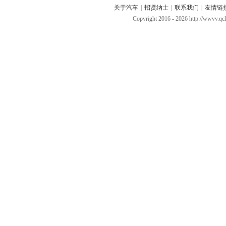
关于汽车
|
招贤纳士
|
联系我们
|
友情链
Copyright 2016 -
2026 http://wwvv